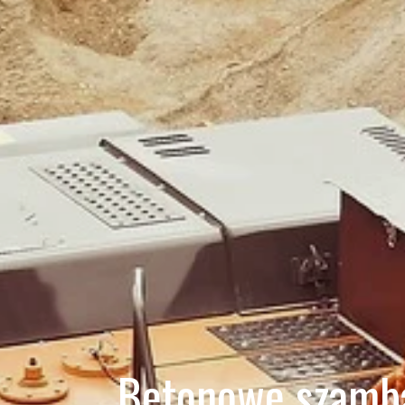
Betonowe szamba 