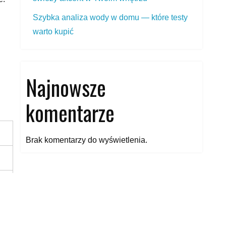
Szybka analiza wody w domu — które testy
warto kupić
Najnowsze
komentarze
Brak komentarzy do wyświetlenia.