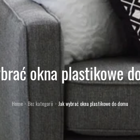
ybrać okna plastikowe d
Home
Bez kategorii
Jak wybrać okna plastikowe do domu