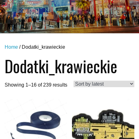
Home
/ Dodatki_krawieckie
Dodatki_krawieckie
Showing 1–16 of 239 results