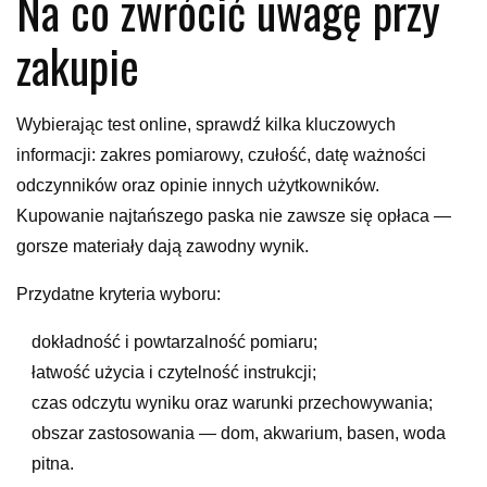
Na co zwrócić uwagę przy
zakupie
Wybierając test online, sprawdź kilka kluczowych
informacji: zakres pomiarowy, czułość, datę ważności
odczynników oraz opinie innych użytkowników.
Kupowanie najtańszego paska nie zawsze się opłaca —
gorsze materiały dają zawodny wynik.
Przydatne kryteria wyboru:
dokładność i powtarzalność pomiaru;
łatwość użycia i czytelność instrukcji;
czas odczytu wyniku oraz warunki przechowywania;
obszar zastosowania — dom, akwarium, basen, woda
pitna.