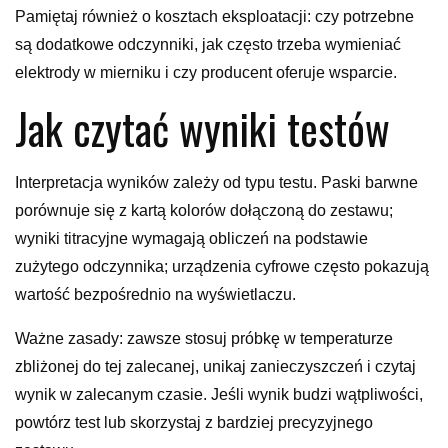
Pamiętaj również o kosztach eksploatacji: czy potrzebne
są dodatkowe odczynniki, jak często trzeba wymieniać
elektrody w mierniku i czy producent oferuje wsparcie.
Jak czytać wyniki testów
Interpretacja wyników zależy od typu testu. Paski barwne
porównuje się z kartą kolorów dołączoną do zestawu;
wyniki titracyjne wymagają obliczeń na podstawie
zużytego odczynnika; urządzenia cyfrowe często pokazują
wartość bezpośrednio na wyświetlaczu.
Ważne zasady: zawsze stosuj próbkę w temperaturze
zbliżonej do tej zalecanej, unikaj zanieczyszczeń i czytaj
wynik w zalecanym czasie. Jeśli wynik budzi wątpliwości,
powtórz test lub skorzystaj z bardziej precyzyjnego