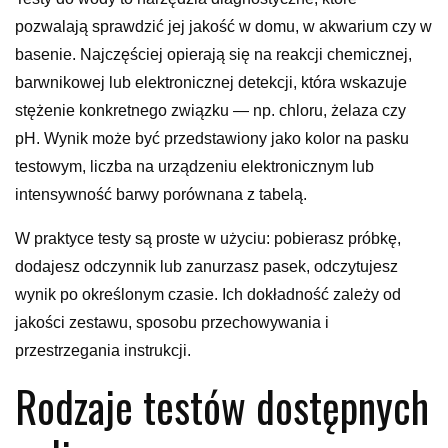
pozwalają sprawdzić jej jakość w domu, w akwarium czy w
basenie. Najczęściej opierają się na reakcji chemicznej,
barwnikowej lub elektronicznej detekcji, która wskazuje
stężenie konkretnego związku — np. chloru, żelaza czy
pH. Wynik może być przedstawiony jako kolor na pasku
testowym, liczba na urządzeniu elektronicznym lub
intensywność barwy porównana z tabelą.
W praktyce testy są proste w użyciu: pobierasz próbkę,
dodajesz odczynnik lub zanurzasz pasek, odczytujesz
wynik po określonym czasie. Ich dokładność zależy od
jakości zestawu, sposobu przechowywania i
przestrzegania instrukcji.
Rodzaje testów dostępnych