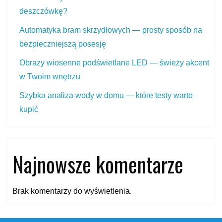
deszczówkę?
Automatyka bram skrzydłowych — prosty sposób na
bezpieczniejszą posesję
Obrazy wiosenne podświetlane LED — świeży akcent
w Twoim wnętrzu
Szybka analiza wody w domu — które testy warto
kupić
Najnowsze komentarze
Brak komentarzy do wyświetlenia.