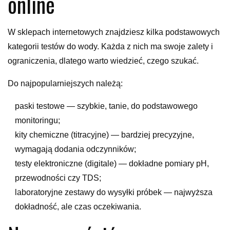
online
W sklepach internetowych znajdziesz kilka podstawowych
kategorii testów do wody. Każda z nich ma swoje zalety i
ograniczenia, dlatego warto wiedzieć, czego szukać.
Do najpopularniejszych należą:
paski testowe — szybkie, tanie, do podstawowego
monitoringu;
kity chemiczne (titracyjne) — bardziej precyzyjne,
wymagają dodania odczynników;
testy elektroniczne (digitale) — dokładne pomiary pH,
przewodności czy TDS;
laboratoryjne zestawy do wysyłki próbek — najwyższa
dokładność, ale czas oczekiwania.