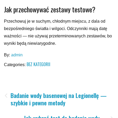
Jak przechowywać zestawy testowe?
Przechowuj je w suchym, chłodnym miejscu, z dala od
bezpośredniego światła i wilgoci. Odczynniki mają datę
ważności — nie używaj przeterminowanych zestawów, bo
wyniki będą niewiarygodne.
By:
admin
BEZ KATEGORII
Categories:
Nawigacja
Badanie wody basenowej na Legionellę —
szybkie i pewne metody
wpisu