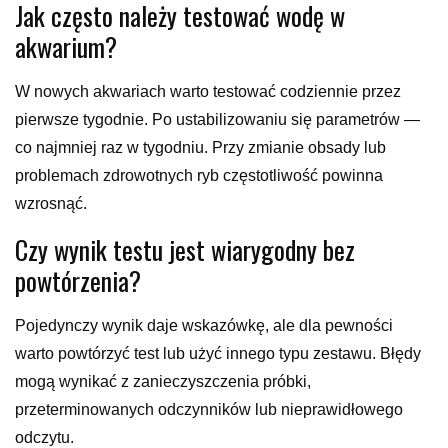
Jak często należy testować wodę w
akwarium?
W nowych akwariach warto testować codziennie przez
pierwsze tygodnie. Po ustabilizowaniu się parametrów —
co najmniej raz w tygodniu. Przy zmianie obsady lub
problemach zdrowotnych ryb częstotliwość powinna
wzrosnąć.
Czy wynik testu jest wiarygodny bez
powtórzenia?
Pojedynczy wynik daje wskazówkę, ale dla pewności
warto powtórzyć test lub użyć innego typu zestawu. Błędy
mogą wynikać z zanieczyszczenia próbki,
przeterminowanych odczynników lub nieprawidłowego
odczytu.