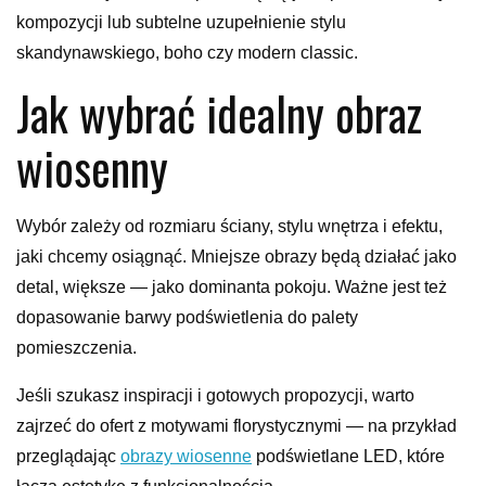
kompozycji lub subtelne uzupełnienie stylu
skandynawskiego, boho czy modern classic.
Jak wybrać idealny obraz
wiosenny
Wybór zależy od rozmiaru ściany, stylu wnętrza i efektu,
jaki chcemy osiągnąć. Mniejsze obrazy będą działać jako
detal, większe — jako dominanta pokoju. Ważne jest też
dopasowanie barwy podświetlenia do palety
pomieszczenia.
Jeśli szukasz inspiracji i gotowych propozycji, warto
zajrzeć do ofert z motywami florystycznymi — na przykład
przeglądając
obrazy wiosenne
podświetlane LED, które