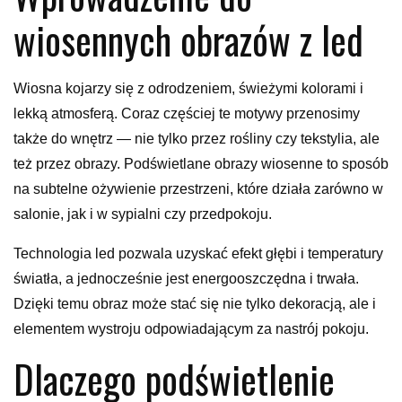
wiosennych obrazów z led
Wiosna kojarzy się z odrodzeniem, świeżymi kolorami i
lekką atmosferą. Coraz częściej te motywy przenosimy
także do wnętrz — nie tylko przez rośliny czy tekstylia, ale
też przez obrazy. Podświetlane obrazy wiosenne to sposób
na subtelne ożywienie przestrzeni, które działa zarówno w
salonie, jak i w sypialni czy przedpokoju.
Technologia led pozwala uzyskać efekt głębi i temperatury
światła, a jednocześnie jest energooszczędna i trwała.
Dzięki temu obraz może stać się nie tylko dekoracją, ale i
elementem wystroju odpowiadającym za nastrój pokoju.
Dlaczego podświetlenie