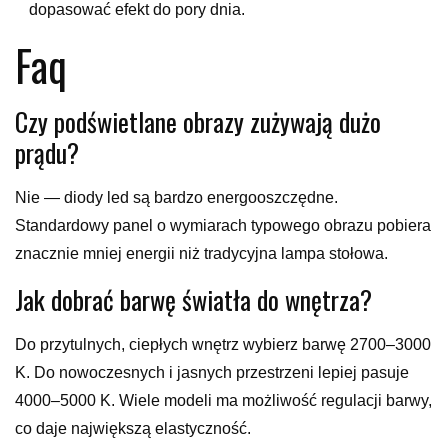
dopasować efekt do pory dnia.
Faq
Czy podświetlane obrazy zużywają dużo
prądu?
Nie — diody led są bardzo energooszczędne.
Standardowy panel o wymiarach typowego obrazu pobiera
znacznie mniej energii niż tradycyjna lampa stołowa.
Jak dobrać barwę światła do wnętrza?
Do przytulnych, ciepłych wnętrz wybierz barwę 2700–3000
K. Do nowoczesnych i jasnych przestrzeni lepiej pasuje
4000–5000 K. Wiele modeli ma możliwość regulacji barwy,
co daje największą elastyczność.