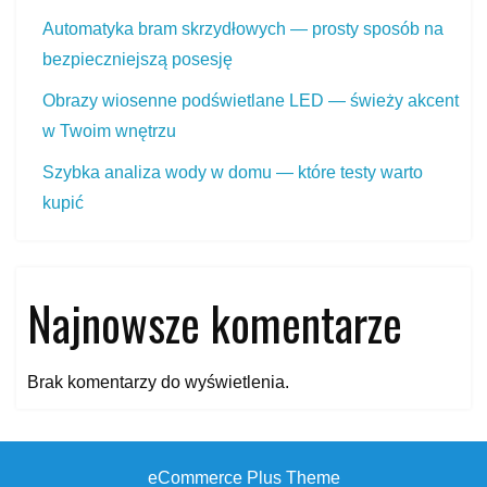
Automatyka bram skrzydłowych — prosty sposób na
bezpieczniejszą posesję
Obrazy wiosenne podświetlane LED — świeży akcent
w Twoim wnętrzu
Szybka analiza wody w domu — które testy warto
kupić
Najnowsze komentarze
Brak komentarzy do wyświetlenia.
eCommerce Plus Theme