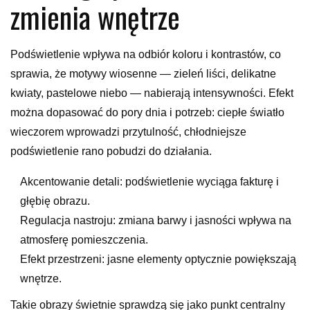
zmienia wnętrze
Podświetlenie wpływa na odbiór koloru i kontrastów, co
sprawia, że motywy wiosenne — zieleń liści, delikatne
kwiaty, pastelowe niebo — nabierają intensywności. Efekt
można dopasować do pory dnia i potrzeb: ciepłe światło
wieczorem wprowadzi przytulność, chłodniejsze
podświetlenie rano pobudzi do działania.
Akcentowanie detali: podświetlenie wyciąga fakturę i
głębię obrazu.
Regulacja nastroju: zmiana barwy i jasności wpływa na
atmosferę pomieszczenia.
Efekt przestrzeni: jasne elementy optycznie powiększają
wnętrze.
Takie obrazy świetnie sprawdzą się jako punkt centralny