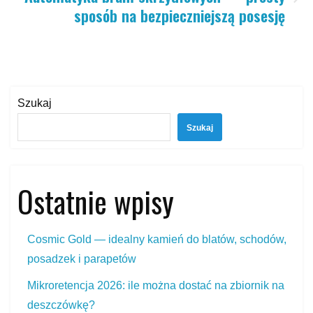
sposób na bezpieczniejszą posesję
Szukaj
Szukaj
Ostatnie wpisy
Cosmic Gold — idealny kamień do blatów, schodów,
posadzek i parapetów
Mikroretencja 2026: ile można dostać na zbiornik na
deszczówkę?