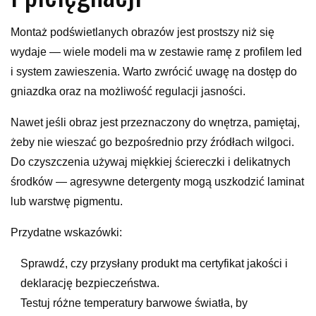
Montaż podświetlanych obrazów jest prostszy niż się
wydaje — wiele modeli ma w zestawie ramę z profilem led
i system zawieszenia. Warto zwrócić uwagę na dostęp do
gniazdka oraz na możliwość regulacji jasności.
Nawet jeśli obraz jest przeznaczony do wnętrza, pamiętaj,
żeby nie wieszać go bezpośrednio przy źródłach wilgoci.
Do czyszczenia używaj miękkiej ściereczki i delikatnych
środków — agresywne detergenty mogą uszkodzić laminat
lub warstwę pigmentu.
Przydatne wskazówki:
Sprawdź, czy przysłany produkt ma certyfikat jakości i
deklarację bezpieczeństwa.
Testuj różne temperatury barwowe światła, by