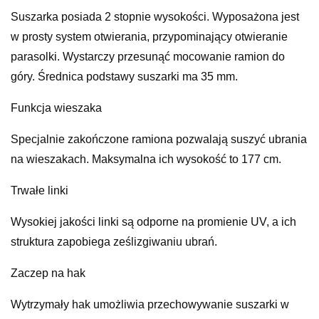
Suszarka posiada 2 stopnie wysokości. Wyposażona jest
w prosty system otwierania, przypominający otwieranie
parasolki. Wystarczy przesunąć mocowanie ramion do
góry. Średnica podstawy suszarki ma 35 mm.
Funkcja wieszaka
Specjalnie zakończone ramiona pozwalają suszyć ubrania
na wieszakach. Maksymalna ich wysokość to 177 cm.
Trwałe linki
Wysokiej jakości linki są odporne na promienie UV, a ich
struktura zapobiega ześlizgiwaniu ubrań.
Zaczep na hak
Wytrzymały hak umożliwia przechowywanie suszarki w