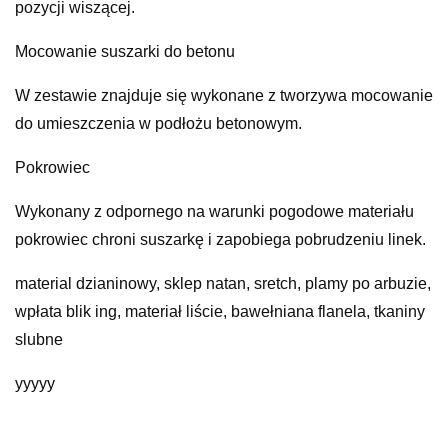
pozycji wiszącej.
Mocowanie suszarki do betonu
W zestawie znajduje się wykonane z tworzywa mocowanie
do umieszczenia w podłożu betonowym.
Pokrowiec
Wykonany z odpornego na warunki pogodowe materiału
pokrowiec chroni suszarkę i zapobiega pobrudzeniu linek.
material dzianinowy, sklep natan, sretch, plamy po arbuzie,
wpłata blik ing, materiał liście, bawełniana flanela, tkaniny
slubne
yyyyy