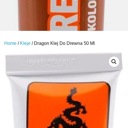
Home
/
Kleje
/ Dragon Klej Do Drewna 50 Ml