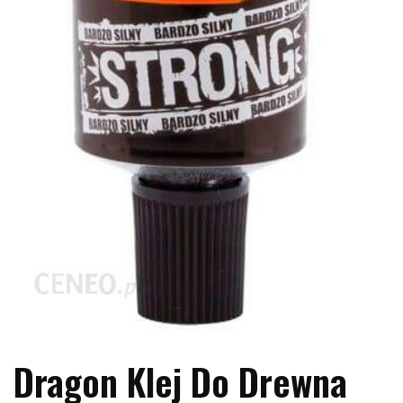
Dragon Klej Do Drewna