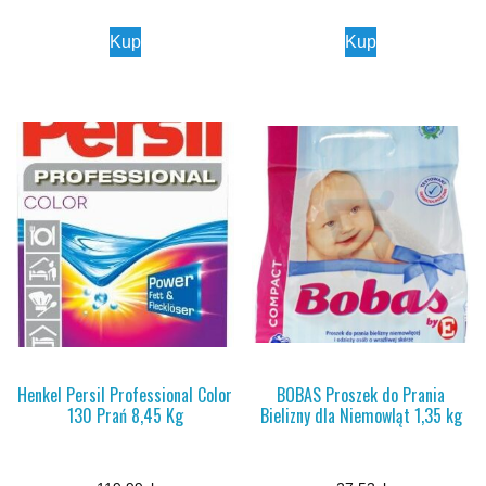
Kup
Kup
Henkel Persil Professional Color
BOBAS Proszek do Prania
130 Prań 8,45 Kg
Bielizny dla Niemowląt 1,35 kg