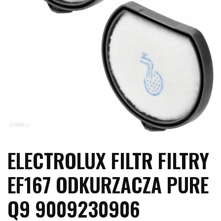
ELECTROLUX FILTR FILTRY
EF167 ODKURZACZA PURE
Q9 9009230906