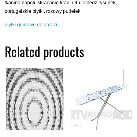
tkanina napoli, skracanie firan, d46, labedz rysunek,
portugalskie płytki, rozowy pudelek
płytki gumowe do garażu
Related products