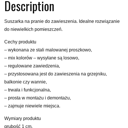
Description
Suszarka na pranie do zawieszenia. Idealne rozwiązanie
do niewielkich pomieszczeń.
Cechy produktu
– wykonana ze stali malowanej proszkowo,
– mix kolorów – wysyłane są losowo,
– regulowane zawiedzenia,
– przystosowana jest do zawieszenia na grzejniku,
balkonie czy wannie,
– trwała i funkcjonalna,
– prosta w montażu i demontażu,
– zajmuje niewiele miejsca.
Wymiary produktu
grubość 1 cm,