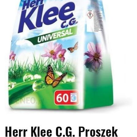
Herr Klee C.G. Proszek