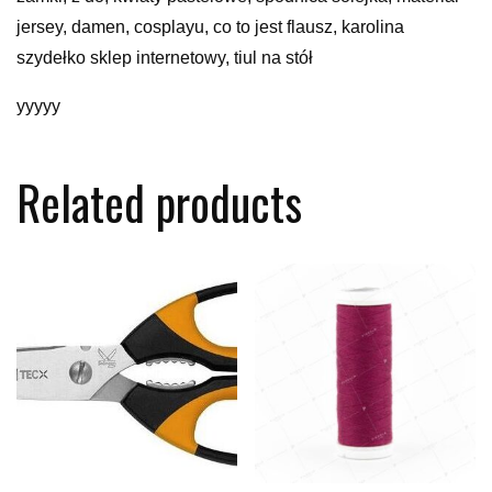
jersey, damen, cosplayu, co to jest flausz, karolina
szydełko sklep internetowy, tiul na stół
yyyyy
Related products