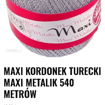
MAXI KORDONEK TURECKI
MAXI METALIK 540
METRÓW