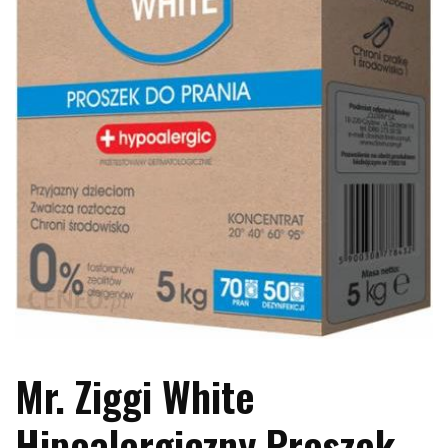
Mr. Ziggi White
Hipoalergiczny Proszek