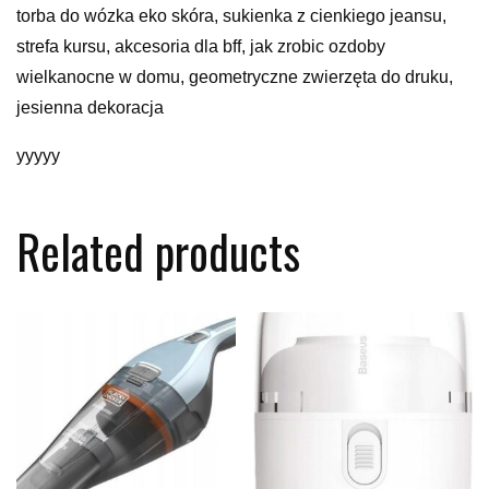
torba do wózka eko skóra, sukienka z cienkiego jeansu,
strefa kursu, akcesoria dla bff, jak zrobic ozdoby
wielkanocne w domu, geometryczne zwierzęta do druku,
jesienna dekoracja
yyyyy
Related products