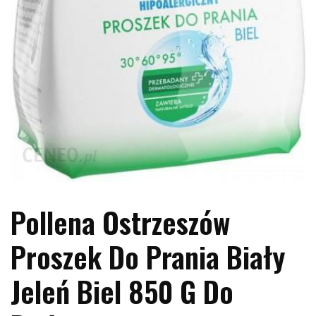
Pollena Ostrzeszów
Proszek Do Prania Biały
Jeleń Biel 850 G Do