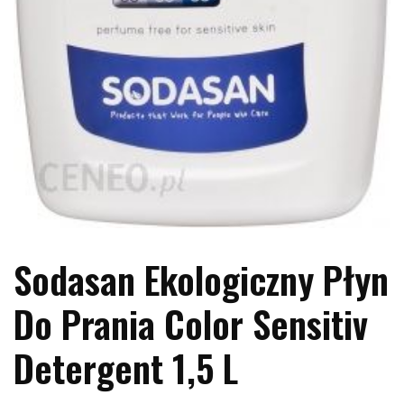
Sodasan Ekologiczny Płyn
Do Prania Color Sensitiv
Detergent 1,5 L