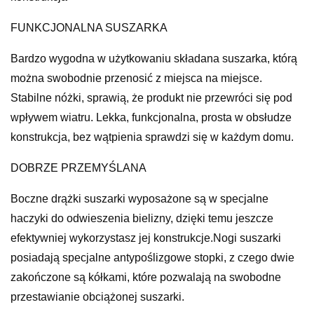
FUNKCJONALNA SUSZARKA
Bardzo wygodna w użytkowaniu składana suszarka, którą
można swobodnie przenosić z miejsca na miejsce.
Stabilne nóżki, sprawią, że produkt nie przewróci się pod
wpływem wiatru. Lekka, funkcjonalna, prosta w obsłudze
konstrukcja, bez wątpienia sprawdzi się w każdym domu.
DOBRZE PRZEMYŚLANA
Boczne drążki suszarki wyposażone są w specjalne
haczyki do odwieszenia bielizny, dzięki temu jeszcze
efektywniej wykorzystasz jej konstrukcje.Nogi suszarki
posiadają specjalne antypoślizgowe stopki, z czego dwie
zakończone są kółkami, które pozwalają na swobodne
przestawianie obciążonej suszarki.