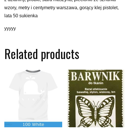
wzory, metry i centymetry warszawa, gorący klej pistolet,
lata 50 sukienka
yyyyy
Related products