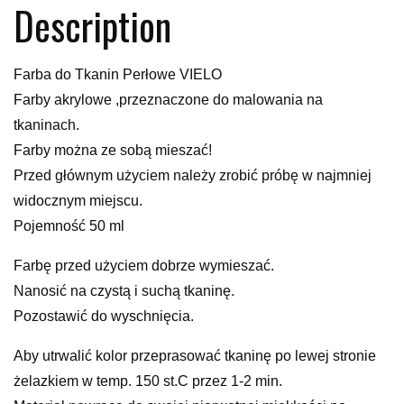
Description
Farba do Tkanin Perłowe VIELO
Farby akrylowe ,przeznaczone do malowania na
tkaninach.
Farby można ze sobą mieszać!
Przed głównym użyciem należy zrobić próbę w najmniej
widocznym miejscu.
Pojemność 50 ml
Farbę przed użyciem dobrze wymieszać.
Nanosić na czystą i suchą tkaninę.
Pozostawić do wyschnięcia.
Aby utrwalić kolor przeprasować tkaninę po lewej stronie
żelazkiem w temp. 150 st.C przez 1-2 min.