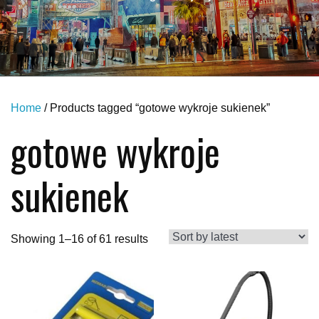
Home
/ Products tagged “gotowe wykroje sukienek”
gotowe wykroje
sukienek
Showing 1–16 of 61 results