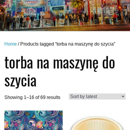
Home
/ Products tagged “torba na maszynę do szycia”
torba na maszynę do
szycia
Showing 1–16 of 69 results