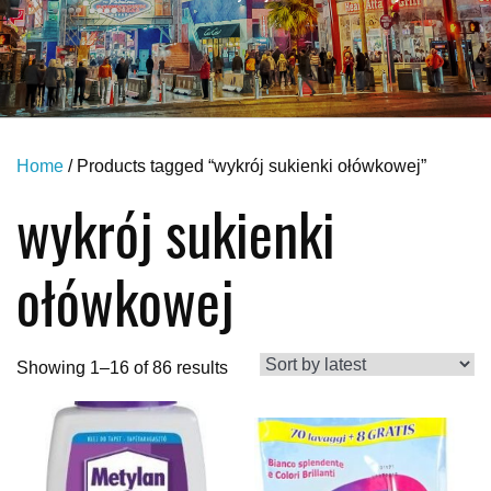
Home
/ Products tagged “wykrój sukienki ołówkowej”
wykrój sukienki
ołówkowej
Showing 1–16 of 86 results