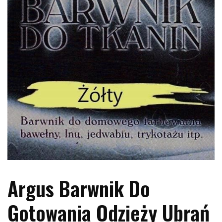
Argus Barwnik Do
Gotowania Odzieży Ubrań