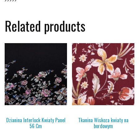
Related products
Dzianina Interlock Kwiaty Panel
Tkanina Wiskoza kwiaty na
56 Cm
bordowym