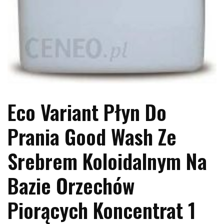
Eco Variant Płyn Do
Prania Good Wash Ze
Srebrem Koloidalnym Na
Bazie Orzechów
Piorących Koncentrat 1