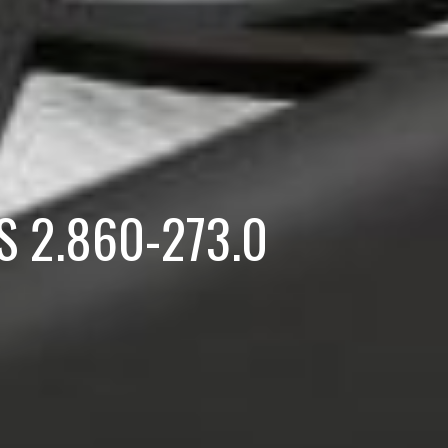
DS 2.860-273.0