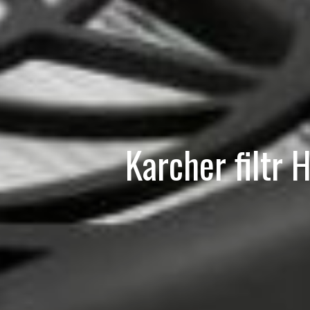
Karcher filtr