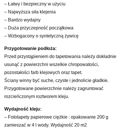
– Łatwy i bezpieczny w użyciu
– Najwyższa siła klejenia
– Bardzo wydajny
– Duża przyczepność początkowa
– Wzbogacony o syntetyczną żywicę
Przygotowanie podłoża:
Przed przystąpieniem do tapetowania należy dokładnie
usunąć z powierzchni wszelkie chropowatości,
pozostałości farb klejowych oraz tapet.
Ściany winny być suche, czyste i jednolicie gładkie.
Przygotowane powierzchnie należy zagruntować
rozcieńczonym roztworem kleju.
Wydajność kleju:
– Fototapety papierowe ciężkie : opakowanie 200 g
zamieszać w 4 l wody. Wydajność 20 m2