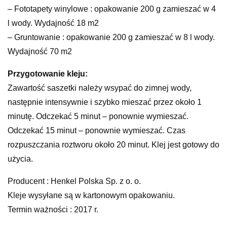
– Fototapety winylowe : opakowanie 200 g zamieszać w 4
l wody. Wydajność 18 m2
– Gruntowanie : opakowanie 200 g zamieszać w 8 l wody.
Wydajność 70 m2
Przygotowanie kleju:
Zawartość saszetki należy wsypać do zimnej wody,
następnie intensywnie i szybko mieszać przez około 1
minutę. Odczekać 5 minut – ponownie wymieszać.
Odczekać 15 minut – ponownie wymieszać. Czas
rozpuszczania roztworu około 20 minut. Klej jest gotowy do
użycia.
Producent : Henkel Polska Sp. z o. o.
Kleje wysyłane są w kartonowym opakowaniu.
Termin ważności : 2017 r.