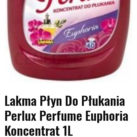
Lakma Płyn Do Płukania
Perlux Perfume Euphoria
Koncentrat 1L