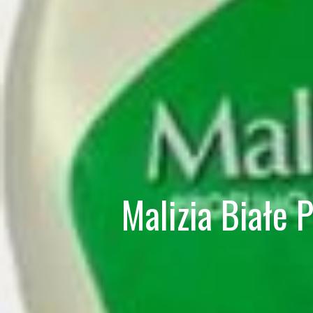
Malizia Białe 