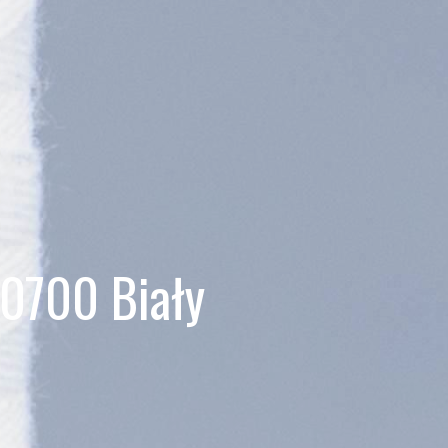
 0700 Biały