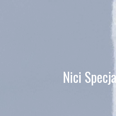
Nici Specj