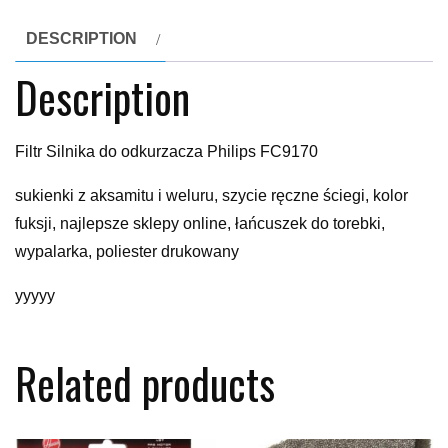
DESCRIPTION
Description
Filtr Silnika do odkurzacza Philips FC9170
sukienki z aksamitu i weluru, szycie ręczne ściegi, kolor
fuksji, najlepsze sklepy online, łańcuszek do torebki,
wypalarka, poliester drukowany
yyyyy
Related products