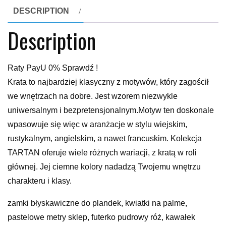
DESCRIPTION
Description
Raty PayU 0% Sprawdź !
Krata to najbardziej klasyczny z motywów, który zagościł
we wnętrzach na dobre. Jest wzorem niezwykle
uniwersalnym i bezpretensjonalnym.Motyw ten doskonale
wpasowuje się więc w aranżacje w stylu wiejskim,
rustykalnym, angielskim, a nawet francuskim. Kolekcja
TARTAN oferuje wiele różnych wariacji, z kratą w roli
głównej. Jej ciemne kolory nadadzą Twojemu wnętrzu
charakteru i klasy.
zamki błyskawiczne do plandek, kwiatki na palme,
pastelowe metry sklep, futerko pudrowy róż, kawałek