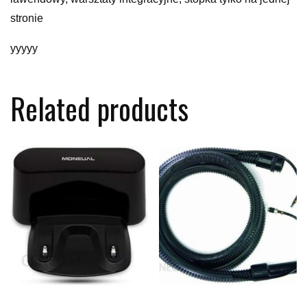
stronie
yyyyy
Related products