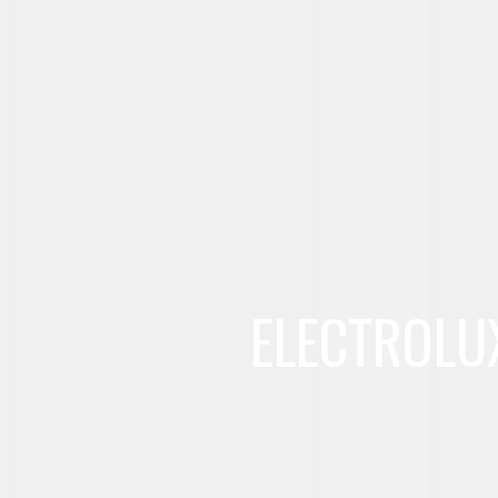
ELECTROLU