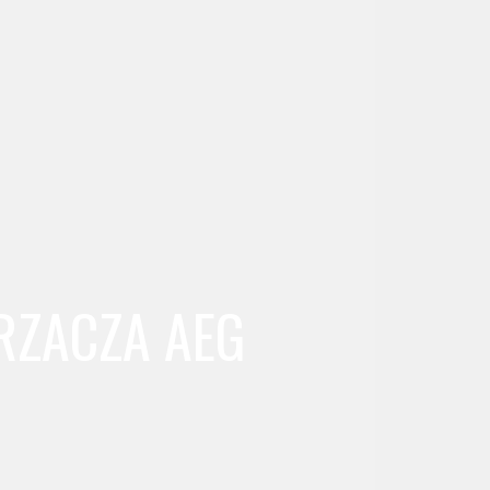
RZACZA AEG