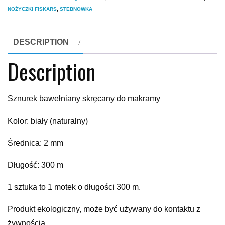
NOŻYCZKI FISKARS
,
STEBNOWKA
DESCRIPTION
Description
Sznurek bawełniany skręcany do makramy
Kolor: biały (naturalny)
Średnica: 2 mm
Długość: 300 m
1 sztuka to 1 motek o długości 300 m.
Produkt ekologiczny, może być używany do kontaktu z
żywnością.