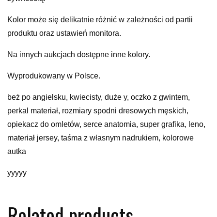
Kolor może się delikatnie różnić w zależności od partii
produktu oraz ustawień monitora.
Na innych aukcjach dostępne inne kolory.
Wyprodukowany w Polsce.
beż po angielsku, kwiecisty, duże y, oczko z gwintem,
perkal materiał, rozmiary spodni dresowych męskich,
opiekacz do omletów, serce anatomia, super grafika, leno,
materiał jersey, taśma z własnym nadrukiem, kolorowe
autka
yyyyy
Related products