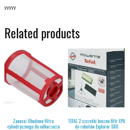
yyyyy
Related products
Zanussi Obudowa filtra
TEFAL 2 szczotki boczne filtr EPA
cylindrycznego do odkurzacza
do robotów Explorer S80