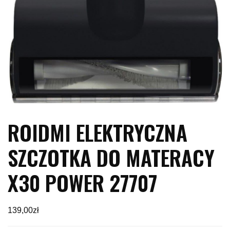
ROIDMI ELEKTRYCZNA
SZCZOTKA DO MATERACY
X30 POWER 27707
139,00
zł