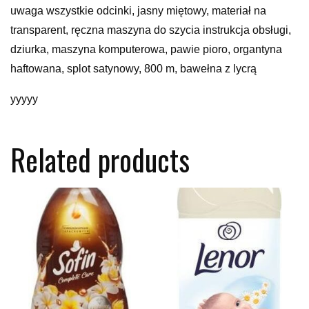
uwaga wszystkie odcinki, jasny miętowy, materiał na
transparent, ręczna maszyna do szycia instrukcja obsługi,
dziurka, maszyna komputerowa, pawie pioro, organtyna
haftowana, splot satynowy, 800 m, bawełna z lycrą
yyyyy
Related products