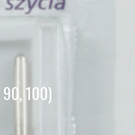
 90, 100)