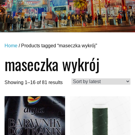
Home
/ Products tagged “maseczka wykrój”
maseczka wykrój
Showing 1–16 of 81 results