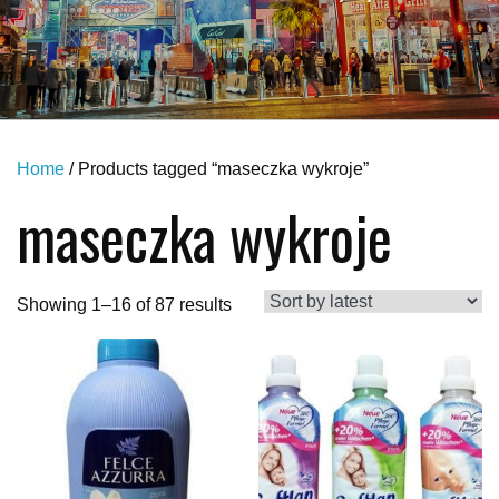
Home
/ Products tagged “maseczka wykroje”
maseczka wykroje
Showing 1–16 of 87 results