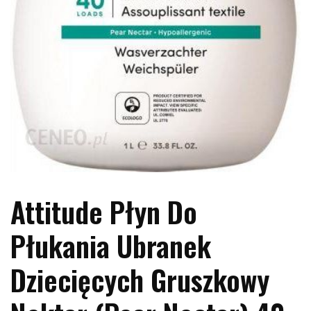
Attitude Płyn Do
Płukania Ubranek
Dziecięcych Gruszkowy